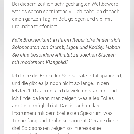
Bei diesem zeitlich sehr gedrängten Wettbewerb
war es schon sehr intensiv – da habe ich danach
einen ganzen Tag im Bett gelegen und viel mit
Freunden telefoniert…
Felix Brunnenkant, in Ihrem Repertoire finden sich
Solosonaten von Crumb, Ligeti und Kodály. Haben
Sie eine besondere Affinität zu solchen Stücken
mit modernem Klangbild?
Ich finde die Form der Solosonate total spannend,
und die gibt es ja noch nicht so lange. In den
letzten 100 Jahren sind da viele entstanden, und
ich finde, da kann man zeigen, was alles Tolles
am Cello möglich ist. Das ist schon das
Instrument mit dem breitesten Spektrum, was
Tonumfang und Techniken angeht. Gerade diese
drei Solosonaten zeigen so interessante