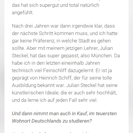
das hat sich supergut und total natürlich
angefühlt.
Nach drei Jahren war dann irgendwie klar, dass
der nächste Schritt kommen muss, und ich hatte
gar keine Präferenz, in welche Stadt es gehen
sollte. Aber mit meinem jetzigen Lehrer, Julian
Steckel, hat das super gepasst, also München. Da
habe ich in den letzten eineinhalb Jahren
technisch viel Feinschliff dazugelernt. Er ist ja
geprägt von Heinrich Schiff, der für seine tolle
Ausbildung bekannt war. Julian Steckel hat seine
künstlerischen Ideale, die er auch sehr hochhält,
und da lerne ich auf jeden Fall sehr viel.
Und dann nimmt man auch in Kauf, im teuersten
Wohnort Deutschlands zu studieren?