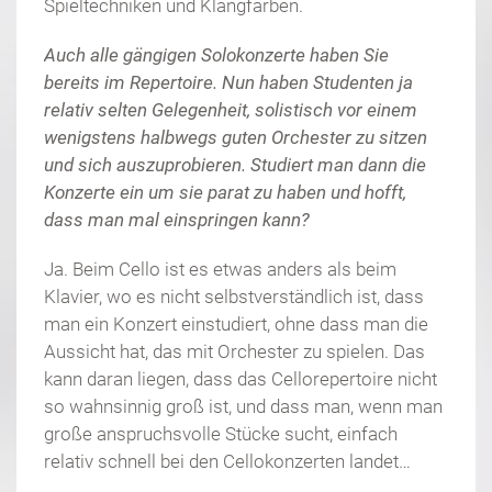
Spieltechniken und Klangfarben.
Auch alle gängigen Solokonzerte haben Sie
bereits im Repertoire. Nun haben Studenten ja
relativ selten Gelegenheit, solistisch vor einem
wenigstens halbwegs guten Orchester zu sitzen
und sich auszuprobieren. Studiert man dann die
Konzerte ein um sie parat zu haben und hofft,
dass man mal einspringen kann?
Ja. Beim Cello ist es etwas anders als beim
Klavier, wo es nicht selbstverständlich ist, dass
man ein Konzert einstudiert, ohne dass man die
Aussicht hat, das mit Orchester zu spielen. Das
kann daran liegen, dass das Cellorepertoire nicht
so wahnsinnig groß ist, und dass man, wenn man
große anspruchsvolle Stücke sucht, einfach
relativ schnell bei den Cellokonzerten landet…