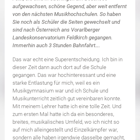
aufgewachsen, schöne Gegend, aber weit entfernt
von den nächsten Musikhochschulen. So haben
Sie noch als Schüler die Seiten gewechselt und
sind nach Österreich ans Vorarlberger
Landeskonservatorium Feldkirch gegangen.
Immerhin auch 3 Stunden Bahnfahrt….
Das war echt eine Superentscheidung. Ich bin in
dieser Zeit dann auch dort auf die Schule
gegangen. Das war hochinteressant und eine
starke Entlastung für mich, weil es ein
Musikgymnasium war und ich Schule und
Musikunterricht zeitlich gut vereinbaren konnte.
Mit meinem Lehrer hatte ich eine tolle Zeit. Und
zum ersten Mal hatte ich da ein besonderes,
breites, musikalisches Umfeld, wo ich nicht so
auf mich alleingestellt und Einzelkämpfer war,
sondern alle haben irgendwie dasselbe gemacht,