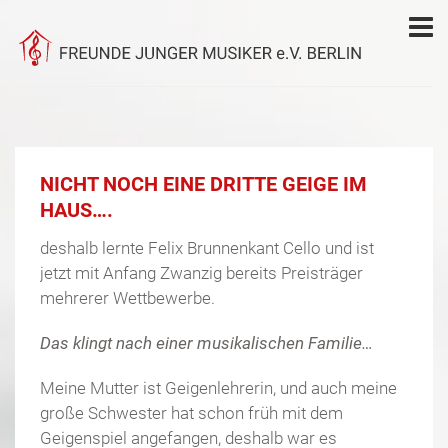
NICHT NOCH EINE DRITTE GEIGE IM
HAUS….
deshalb lernte Felix Brunnenkant Cello und ist
jetzt mit Anfang Zwanzig bereits Preisträger
mehrerer Wettbewerbe.
Das klingt nach einer musikalischen Familie…
Meine Mutter ist Geigenlehrerin, und auch meine
große Schwester hat schon früh mit dem
Geigenspiel angefangen, deshalb war es