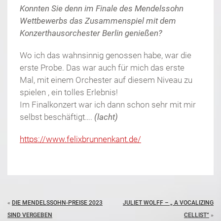
Konnten Sie denn im Finale des Mendelssohn
Wettbewerbs das Zusammenspiel mit dem
Konzerthausorchester Berlin genießen?
Wo ich das wahnsinnig genossen habe, war die
erste Probe. Das war auch für mich das erste
Mal, mit einem Orchester auf diesem Niveau zu
spielen , ein tolles Erlebnis!
Im Finalkonzert war ich dann schon sehr mit mir
selbst beschäftigt….
(lacht)
https://www.felixbrunnenkant.de/
«
DIE MENDELSSOHN-PREISE 2023
JULIET WOLFF – „ A VOCALIZING
SIND VERGEBEN
CELLIST“
»