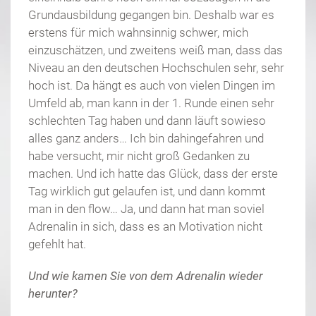
Grundausbildung gegangen bin. Deshalb war es
erstens für mich wahnsinnig schwer, mich
einzuschätzen, und zweitens weiß man, dass das
Niveau an den deutschen Hochschulen sehr, sehr
hoch ist. Da hängt es auch von vielen Dingen im
Umfeld ab, man kann in der 1. Runde einen sehr
schlechten Tag haben und dann läuft sowieso
alles ganz anders… Ich bin dahingefahren und
habe versucht, mir nicht groß Gedanken zu
machen. Und ich hatte das Glück, dass der erste
Tag wirklich gut gelaufen ist, und dann kommt
man in den flow… Ja, und dann hat man soviel
Adrenalin in sich, dass es an Motivation nicht
gefehlt hat.
Und wie kamen Sie von dem Adrenalin wieder
herunter?