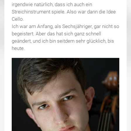
irgendwie natürlich, dass ich auch ein
Streichinstrument spiele. Also war dann die Idee
Cello.
Ich war am Anfang, als Sechsjähriger, gar nicht so
begeistert. Aber das hat sich ganz schnell
geändert, und ich bin seitdem sehr glücklich, bis
heute.