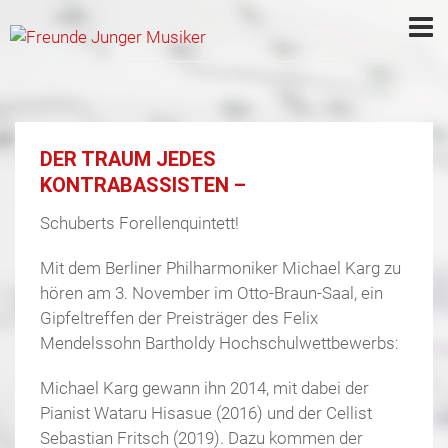
DER TRAUM JEDES
KONTRABASSISTEN –
Schuberts Forellenquintett!
Mit dem Berliner Philharmoniker Michael Karg zu
hören am 3. November im Otto-Braun-Saal, ein
Gipfeltreffen der Preisträger des Felix
Mendelssohn Bartholdy Hochschulwettbewerbs:
Michael Karg gewann ihn 2014, mit dabei der
Pianist Wataru Hisasue (2016) und der Cellist
Sebastian Fritsch (2019). Dazu kommen der