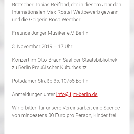
Bratscher Tobias Reifland, der in diesem Jahr den
Internationalen Max-Rostal-Wettbewerb gewann,
und die Geigerin Rosa Wember.
Freunde Junger Musiker e.V. Berlin
3. November 2019 – 17 Uhr
Konzert im Otto-Braun-Saal der Staatsbibliothek
zu Berlin Preußischer Kulturbesitz
Potsdamer Straße 35, 10758 Berlin
Anmeldungen unter
info@fjm-berlin.de
Wir erbitten für unsere Vereinsarbeit eine Spende
von mindestens 30 Euro pro Person, Kinder frei.