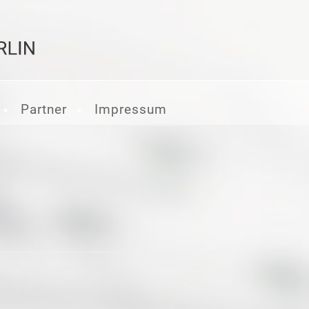
Partner
Impressum