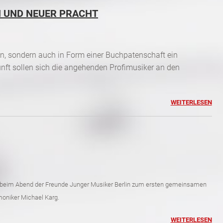
N UND NEUER PRACHT
ten, sondern auch in Form einer Buchpatenschaft ein
nft sollen sich die angehenden Profimusiker an den
WEITERLESEN
er beim Abend der Freunde Junger Musiker Berlin zum ersten gemeinsamen
moniker Michael Karg.
WEITERLESEN