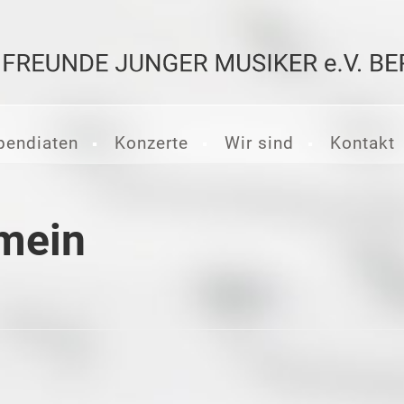
pendiaten
Konzerte
Wir sind
Kontakt
mein